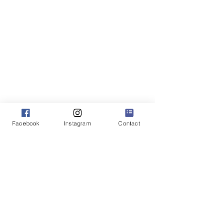
Facebook
Instagram
Contact