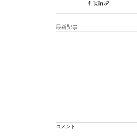
最新記事
コメント