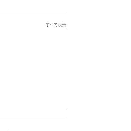
すべて表示