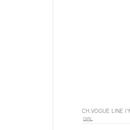
CH.VOGUE LINE I
GIRL