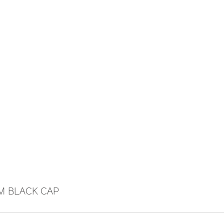
'M BLACK CAP