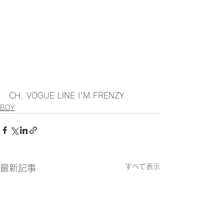
CH. VOGUE LINE I'M FRENZY
BOY
すべて表示
最新記事