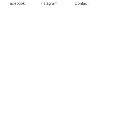
Facebook
Instagram
Contact